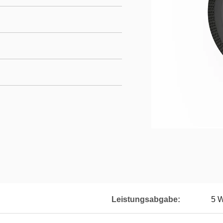
Leistungsabgabe:
5 W