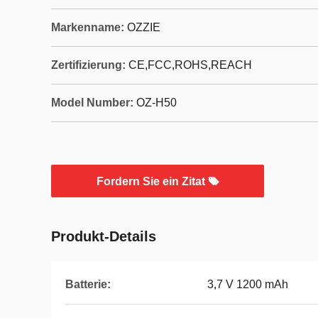
Markenname:
OZZIE
Zertifizierung:
CE,FCC,ROHS,REACH
Model Number:
OZ-H50
Fordern Sie ein Zitat
Produkt-Details
Batterie:
3,7 V 1200 mAh